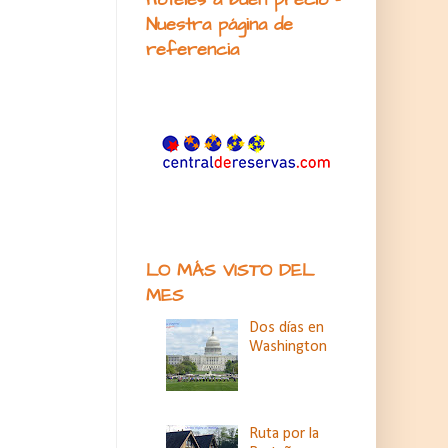
Nuestra página de
referencia
LO MÁS VISTO DEL
MES
Dos días en
Washington
Ruta por la