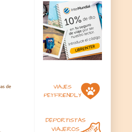
as de