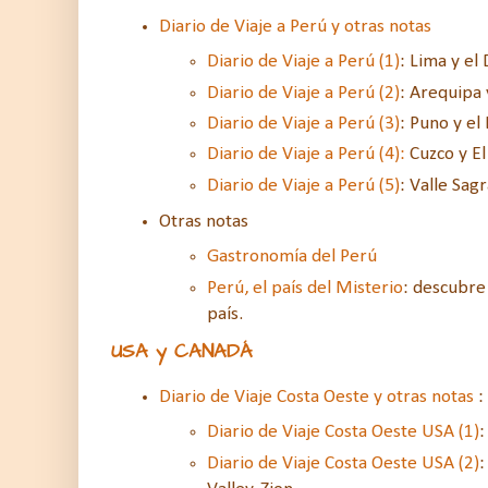
Diario de Viaje a Perú y otras notas
Diario de Viaje a Perú (1)
: Lima y el
Diario de Viaje a Perú (2)
: Arequipa 
Diario de Viaje a Perú (3)
: Puno y el
Diario de Viaje a Perú (4):
Cuzco y El
Diario de Viaje a Perú (5)
: Valle Sag
Otras notas
Gastronomía del Perú
Perú, el país del Misterio
: descubre 
país.
USA y CANADÁ
Diario de Viaje Costa Oeste y otras notas
:
Diario de Viaje Costa Oeste USA (1)
:
Diario de Viaje Costa Oeste USA (2)
: