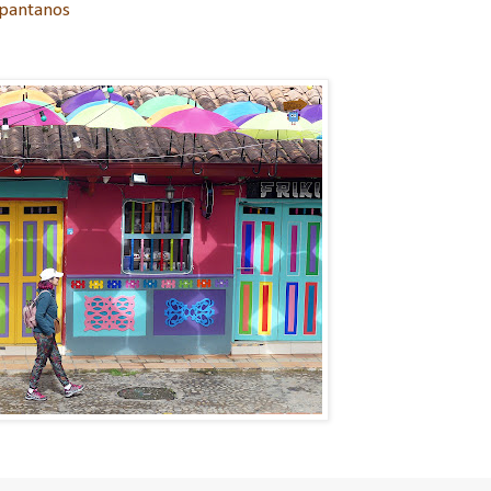
 pantanos