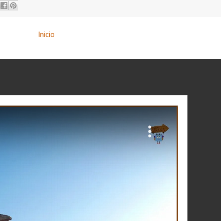
Inicio