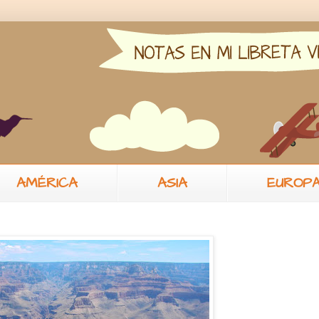
AMÉRICA
ASIA
EUROP