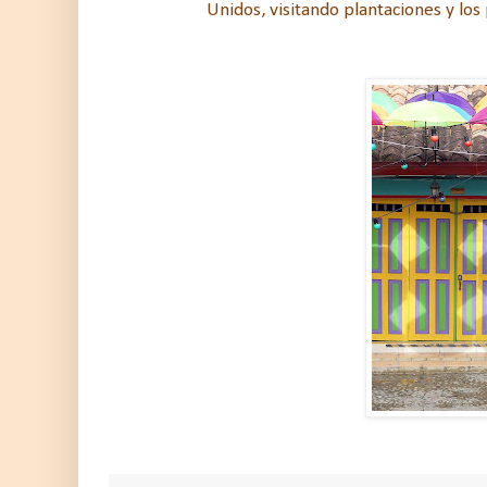
Unidos, visitando plantaciones y los