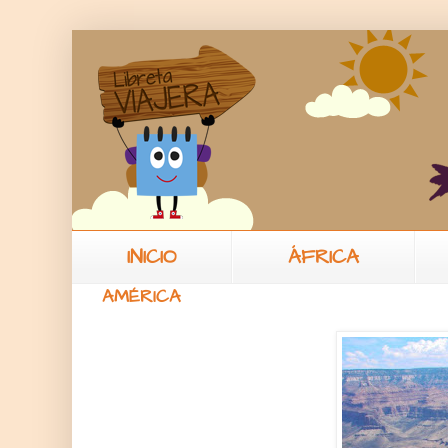
INICIO
ÁFRICA
AMÉRICA