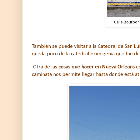
Calle Bourbon
También se puede visitar a la Catedral de San Lu
queda poco de la catedral primigenia que fue de
Otra de las
cosas que hacer en Nueva Orleans
es
caminata nos permite llegar hasta donde está at