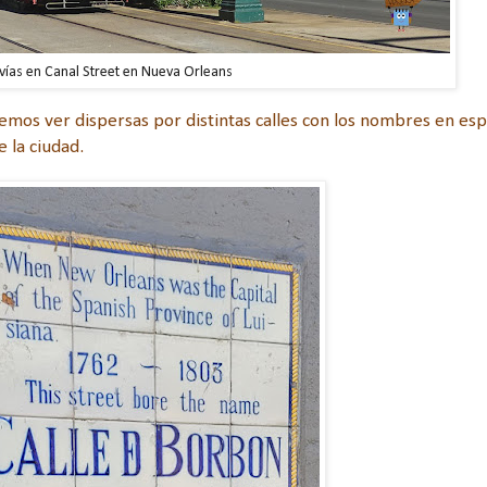
vías en Canal Street en Nueva Orleans
demos ver dispersas por distintas calles con los nombres en es
 la ciudad.