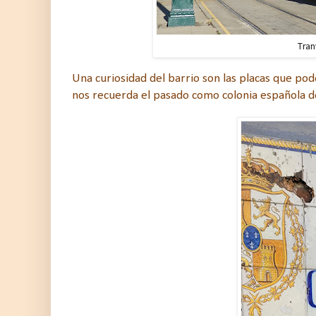
Tran
Una curiosidad del barrio son las placas que po
nos recuerda el pasado como colonia española de