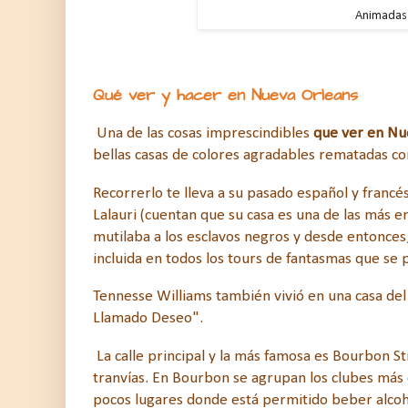
Animadas 
Qué ver y hacer en Nueva Orleans
Una de las cosas imprescindibles
que ver en Nu
bellas casas de colores agradables rematadas con
Recorrerlo te lleva a su pasado español y fran
Lalauri (cuentan que su casa es una de las más 
mutilaba a los esclavos negros y desde entonces
incluida en todos los tours de fantasmas que se 
Tennesse Williams también vivió en una casa del
Llamado Deseo".
La calle principal y la más famosa es Bourbon St
tranvías. En Bourbon se agrupan los clubes más c
pocos lugares donde está permitido beber alcohol