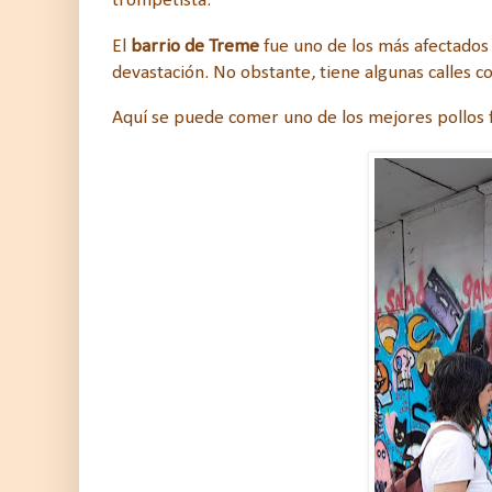
trompetista.
El
barrio de Treme
fue uno de los más afectados
devastación. No obstante, tiene algunas calles c
Aquí se puede comer uno de los mejores pollos 