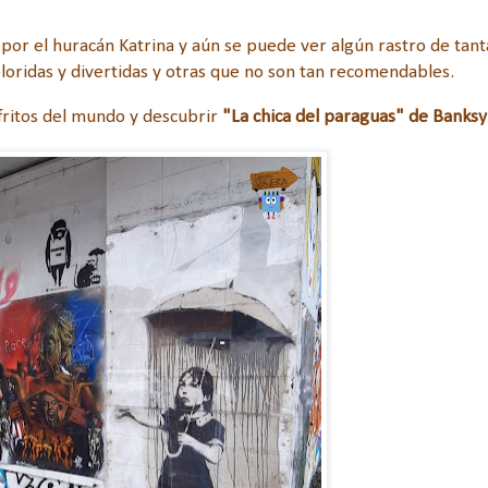
 por el huracán Katrina y aún se puede ver algún rastro de tant
oloridas y divertidas y otras que no son tan recomendables.
fritos del mundo y descubrir
"La chica del paraguas" de Banksy