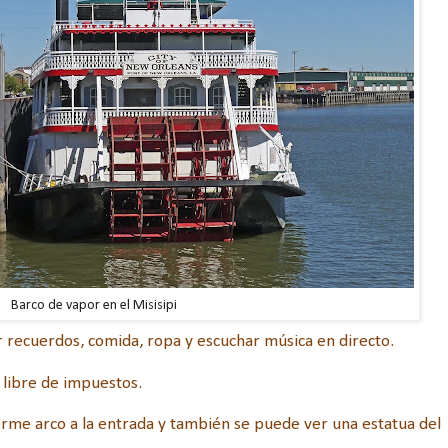
Barco de vapor en el Misisipi
recuerdos, comida, ropa y escuchar música en directo.
 libre de impuestos.
orme arco a la entrada y también se puede ver una estatua del