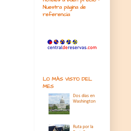
Nuestra página de
referencia
LO MÁS VISTO DEL
MES
Dos días en
Washington
Ruta por la