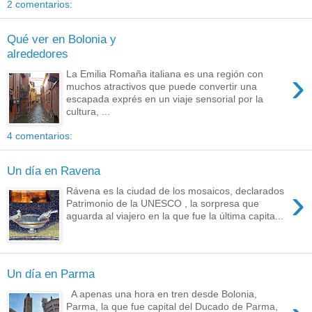
2 comentarios:
Qué ver en Bolonia y
alrededores
›
La Emilia Romaña italiana es una región con
muchos atractivos que puede convertir una
escapada exprés en un viaje sensorial por la
cultura, ...
4 comentarios:
Un día en Ravena
›
Rávena es la ciudad de los mosaicos, declarados
Patrimonio de la UNESCO , la sorpresa que
aguarda al viajero en la que fue la última capita...
Un día en Parma
A apenas una hora en tren desde Bolonia,
Parma, la que fue capital del Ducado de Parma,