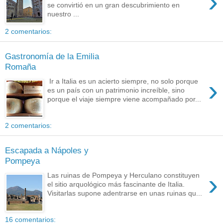
›
se convirtió en un gran descubrimiento en
nuestro ...
2 comentarios:
Gastronomía de la Emilia
Romaña
›
Ir a Italia es un acierto siempre, no solo porque
es un país con un patrimonio increíble, sino
porque el viaje siempre viene acompañado por...
2 comentarios:
Escapada a Nápoles y
Pompeya
›
Las ruinas de Pompeya y Herculano constituyen
el sitio arquológico más fascinante de Italia.
Visitarlas supone adentrarse en unas ruinas qu...
16 comentarios: