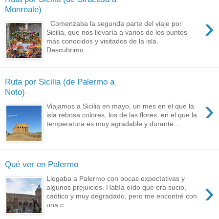
Monreale)
›
Comenzaba la segunda parte del viaje por
Sicilia, que nos llevaría a varios de los puntos
más conocidos y visitados de la isla.
Descubrimo...
Ruta por Sicilia (de Palermo a
Noto)
›
Viajamos a Sicilia en mayo, un mes en el que la
isla rebosa colores, los de las flores, en el que la
temperatura es muy agradable y durante...
Qué ver en Palermo
Llegaba a Palermo con pocas expectativas y
›
algunos prejuicios. Había oído que era sucio,
caótico y muy degradado, pero me encontré con
una c...