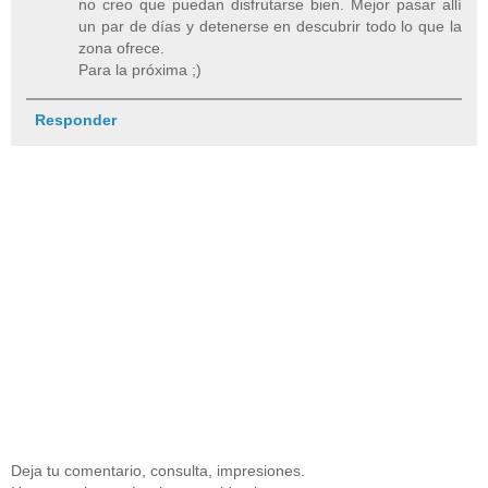
no creo que puedan disfrutarse bien. Mejor pasar allí
un par de días y detenerse en descubrir todo lo que la
zona ofrece.
Para la próxima ;)
Responder
Deja tu comentario, consulta, impresiones.