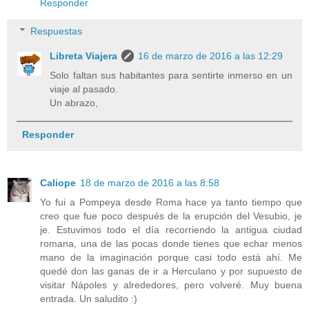
Responder
Respuestas
Libreta Viajera
16 de marzo de 2016 a las 12:29
Solo faltan sus habitantes para sentirte inmerso en un
viaje al pasado.
Un abrazo,
Responder
Caliope
18 de marzo de 2016 a las 8:58
Yo fui a Pompeya desde Roma hace ya tanto tiempo que
creo que fue poco después de la erupción del Vesubio, je
je. Estuvimos todo el día recorriendo la antigua ciudad
romana, una de las pocas donde tienes que echar menos
mano de la imaginación porque casi todo está ahí. Me
quedé don las ganas de ir a Herculano y por supuesto de
visitar Nápoles y alrededores, pero volveré. Muy buena
entrada. Un saludito :)