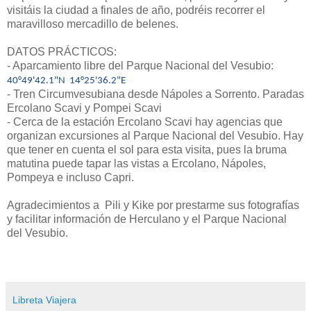
visitáis la ciudad a finales de año, podréis recorrer el
maravilloso mercadillo de belenes.
DATOS PRÁCTICOS:
- Aparcamiento libre del Parque Nacional del Vesubio:
40°49'42.1"N 14°25'36.2"E
- Tren Circumvesubiana desde Nápoles a Sorrento. Paradas
Ercolano Scavi y Pompei Scavi
- Cerca de la estación Ercolano Scavi hay agencias que
organizan excursiones al Parque Nacional del Vesubio. Hay
que tener en cuenta el sol para esta visita, pues la bruma
matutina puede tapar las vistas a Ercolano, Nápoles,
Pompeya e incluso Capri.
Agradecimientos a Pili y Kike por prestarme sus fotografías
y facilitar información de Herculano y el Parque Nacional
del Vesubio.
Libreta Viajera