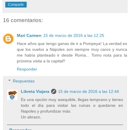
Compartir
16 comentarios:
Mari Carmen
15 de marzo de 2016 a las 12:25
Hace años que tengo ganas de ir a Pompeya! La verdad es
que los vuelos a Nápoles son siempre muy caros y nunca
me había planteado ir desde Roma... Tomo nota para la
próxima visita a la capital!!
Responder
Respuestas
Libreta Viajera
15 de marzo de 2016 a las 12:44
Es una opción muy asequible, llegas temprano y tienes
todo el día para visitar las ruinas o quedarse en
Napoles y profundizar más.
Un abrazo,