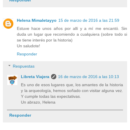
Responder
Helena Mimaletayyo
15 de marzo de 2016 a las 21:59
Estuve hace unos años por allí y a mí me encantó. Sin
duda un lugar que recomiendo a cualquiera (sobre todo si
se tiene interés por la historia)
Un saludote!
Responder
Respuestas
Libreta Viajera
16 de marzo de 2016 a las 10:13
Es uno de esos lugares que, los amantes de la historia
y la arqueología, hemos soñado con visitar alguna vez.
Y cumple todas las expectativas.
Un abrazo, Helena
Responder