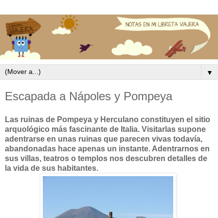
▼
Escapada a Nápoles y Pompeya
Las ruinas de Pompeya y Herculano constituyen el sitio
arquológico más fascinante de Italia. Visitarlas supone
adentrarse en unas ruinas que parecen vivas todavía,
abandonadas hace apenas un instante. Adentrarnos en
sus villas, teatros o templos nos descubren detalles de
la vida de sus habitantes.