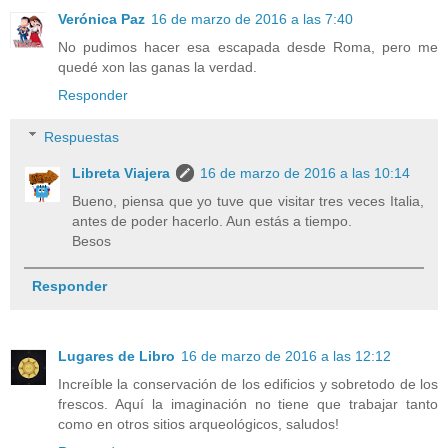
Verónica Paz
16 de marzo de 2016 a las 7:40
No pudimos hacer esa escapada desde Roma, pero me
quedé xon las ganas la verdad.
Responder
Respuestas
Libreta Viajera
16 de marzo de 2016 a las 10:14
Bueno, piensa que yo tuve que visitar tres veces Italia,
antes de poder hacerlo. Aun estás a tiempo.
Besos
Responder
Lugares de Libro
16 de marzo de 2016 a las 12:12
Increíble la conservación de los edificios y sobretodo de los
frescos. Aquí la imaginación no tiene que trabajar tanto
como en otros sitios arqueológicos, saludos!