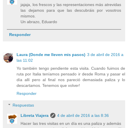
jajaja, los frescos y las representaciones más atrevidas
las dejamos para que las descubráis por vosotros
mismos.
Un abrazo, Eduardo
Responder
Laura (Donde me lleven mis pasos)
3 de abril de 2016 a
las 11:02
Yo también tengo pendiente esta visita. Cuando fuimos de
ruta por Italia teníamos pensado ir desde Roma y pasar el
día allí pero al final nos pareció demasiada paliza y lo
descartamos. Tenemos que volver!
Responder
Respuestas
Libreta Viajera
4 de abril de 2016 a las 8:36
Hacer las tres visitas en un día es una paliza y además