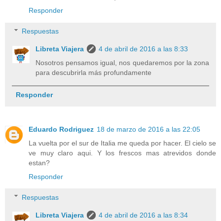
Responder
Respuestas
Libreta Viajera
4 de abril de 2016 a las 8:33
Nosotros pensamos igual, nos quedaremos por la zona
para descubrirla más profundamente
Responder
Eduardo Rodriguez
18 de marzo de 2016 a las 22:05
La vuelta por el sur de Italia me queda por hacer. El cielo se
ve muy claro aqui. Y los frescos mas atrevidos donde
estan?
Responder
Respuestas
Libreta Viajera
4 de abril de 2016 a las 8:34