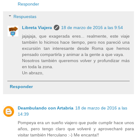
Responder
Respuestas
Libreta Viajera
18 de marzo de 2016 a las 9:54
jajajaja, que exagerada eres... realmente, este viaje
también lo hicimos hace tiempo, pero nos pareció una
excursión tan interesante desde Roma que hemos
pensado compartirla y animar a la gente a que vaya.
Nosotros también queremos volver y profundizar más
en toda la zona.
Un abrazo,
Responder
Deambulando con Artabria
18 de marzo de 2016 a las
14:39
Pompeya era un sueño viajero que pude cumplir hace unos
años, pero tengo claro que volveré y aprovecharé para
visitar también Herculano :-) Me encanta!!