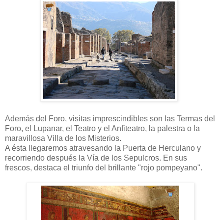
Además del Foro, visitas imprescindibles son las Termas del
Foro, el Lupanar, el Teatro y el Anfiteatro, la palestra o la
maravillosa Villa de los Misterios.
A ésta llegaremos atravesando la Puerta de Herculano y
recorriendo después la Vía de los Sepulcros. En sus
frescos, destaca el triunfo del brillante "rojo pompeyano".