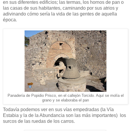
en sus diferentes edificios; las termas, los hornos de pan o
las casas de sus habitantes, caminando por sus atrios y
adivinando cómo sería la vida de las gentes de aquella
época.
Panadería de Popidio Prisco, en el callejón Torcido. Aquí se molía el
grano y se elaboraba el pan
Todavía podemos ver en sus vías empedradas (la Vía
Estabia y la de la Abundancia son las más importantes) los
surcos de las ruedas de los carros.