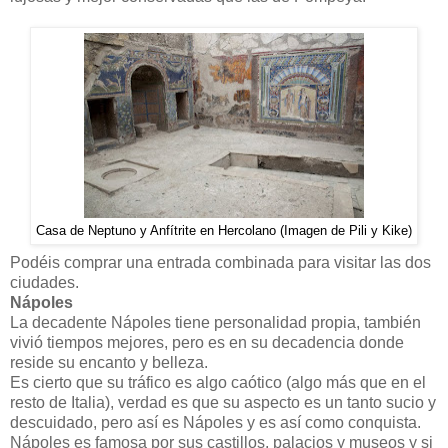
Casa de Neptuno y Anfítrite en Hercolano (Imagen de Pili y Kike)
Podéis comprar una entrada combinada para visitar las dos
ciudades.
Nápoles
La decadente Nápoles tiene personalidad propia, también
vivió tiempos mejores, pero es en su decadencia donde
reside su encanto y belleza.
Es cierto que su tráfico es algo caótico (algo más que en el
resto de Italia), verdad es que su aspecto es un tanto sucio y
descuidado, pero así es Nápoles y es así como conquista.
Nápoles es famosa por sus castillos, palacios y museos y si