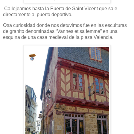
Callejeamos hasta la Puerta de Saint Vicent que sale
directamente al puerto deportivo.
Otra curiosidad donde nos detuvimos fue en las esculturas
de granito denominadas “Vannes et sa femme” en una
esquina de una casa medieval de la plaza Valencia.