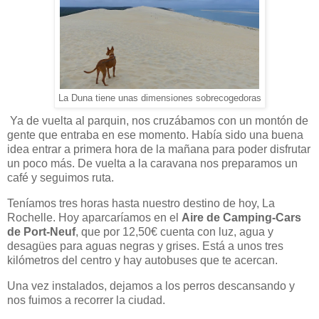
La Duna tiene unas dimensiones sobrecogedoras
Ya de vuelta al parquin, nos cruzábamos con un montón de
gente que entraba en ese momento. Había sido una buena
idea entrar a primera hora de la mañana para poder disfrutar
un poco más. De vuelta a la caravana nos preparamos un
café y seguimos ruta.
Teníamos tres horas hasta nuestro destino de hoy, La
Rochelle. Hoy aparcaríamos en el
Aire de Camping-Cars
de Port-Neuf
, que por 12,50€ cuenta con luz, agua y
desagües para aguas negras y grises. Está a unos tres
kilómetros del centro y hay autobuses que te acercan.
Una vez instalados, dejamos a los perros descansando y
nos fuimos a recorrer la ciudad.