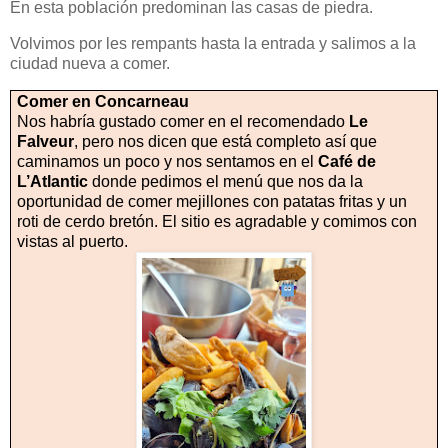
En esta población predominan las casas de piedra.
Volvimos por les rempants hasta la entrada y salimos a la
ciudad nueva a comer.
Comer en Concarneau
Nos habría gustado comer en el recomendado
Le
Falveur
, pero nos dicen que está completo así que
caminamos un poco y nos sentamos en el
Café de
L’Atlantic
donde pedimos el menú que nos da la
oportunidad de comer mejillones con patatas fritas y un
roti de cerdo bretón. El sitio es agradable y comimos con
vistas al puerto.