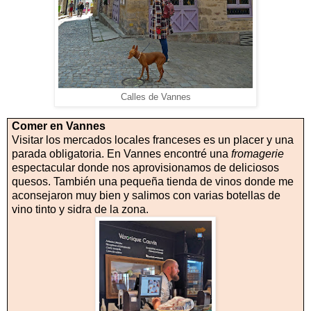
Calles de Vannes
Comer en Vannes
Visitar los mercados locales franceses es un placer y una
parada obligatoria. En Vannes encontré una
fromagerie
espectacular donde nos aprovisionamos de deliciosos
quesos. También una pequeña tienda de vinos donde me
aconsejaron muy bien y salimos con varias botellas de
vino tinto y sidra de la zona.