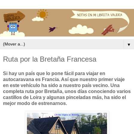
▼
Ruta por la Bretaña Francesa
Si hay un país que lo pone fácil para viajar en
autocaravana es Francia. Así que nuestro primer viaje
en este vehículo ha sido a nuestro país vecino. Una
completa ruta por Bretaña, unos días conociendo varios
castillos de Loira y algunas pinceladas más, ha sido el
mejor modo de estrenarnos.