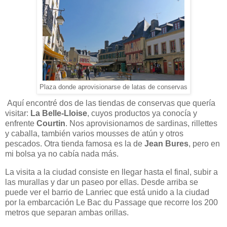
Plaza donde aprovisionarse de latas de conservas
Aquí encontré dos de las tiendas de conservas que quería
visitar:
La Belle-Lloise
, cuyos productos ya conocía y
enfrente
Courtin
. Nos aprovisionamos de sardinas, rillettes
y caballa, también varios mousses de atún y otros
pescados. Otra tienda famosa es la de
Jean Bures
, pero en
mi bolsa ya no cabía nada más.
La visita a la ciudad consiste en llegar hasta el final, subir a
las murallas y dar un paseo por ellas. Desde arriba se
puede ver el barrio de Lanriec que está unido a la ciudad
por la embarcación Le Bac du Passage que recorre los 200
metros que separan ambas orillas.