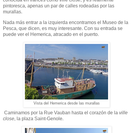
pintoresca, apenas un par de calles rodeadas por las
murallas.
Nada más entrar a la izquierda encontramos el Museo de la
Pesca, que dicen, es muy interesante. Con su entrada se
puede ver el Hemerica, atracado en el puerto.
Vista del Hemerica desde las murallas
Caminamos por la Rue Vauban hasta el corazón de la
ville
close
, la plaza Saint-Genole.