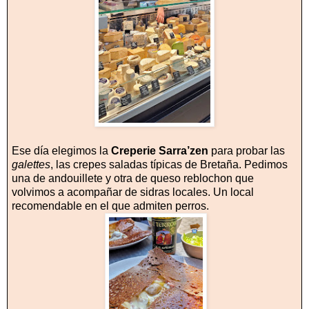
Ese día elegimos la
Creperie Sarra’zen
para probar las
galettes
, las crepes saladas típicas de Bretaña. Pedimos
una de andouillete y otra de queso reblochon que
volvimos a acompañar de sidras locales. Un local
recomendable en el que admiten perros.