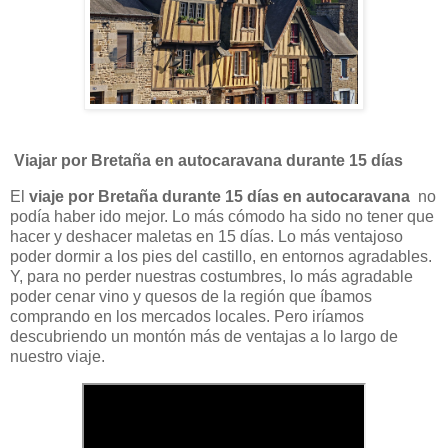
Viajar por Bretaña en autocaravana durante 15 días
El
viaje
por Bretaña
durante 15 días en autocaravana
no
podía haber ido mejor. Lo más cómodo ha sido no tener que
hacer y deshacer maletas en 15 días. Lo más ventajoso
poder dormir a los pies del castillo, en entornos agradables.
Y, para no perder nuestras costumbres, lo más agradable
poder cenar vino y quesos de la región que íbamos
comprando en los mercados locales. Pero iríamos
descubriendo un montón más de ventajas a lo largo de
nuestro viaje.