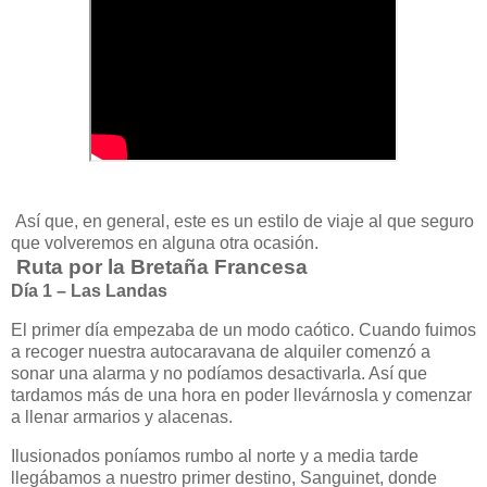
Así que, en general, este es un estilo de viaje al que seguro
que volveremos en alguna otra ocasión.
Ruta por la Bretaña Francesa
Día 1 – Las Landas
El primer día empezaba de un modo caótico. Cuando fuimos
a recoger nuestra autocaravana de alquiler comenzó a
sonar una alarma y no podíamos desactivarla. Así que
tardamos más de una hora en poder llevárnosla y comenzar
a llenar armarios y alacenas.
Ilusionados poníamos rumbo al norte y a media tarde
llegábamos a nuestro primer destino, Sanguinet, donde