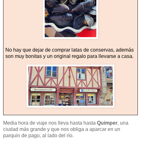
No hay que dejar de comprar latas de conservas, además
son muy bonitas y un original regalo para llevarse a casa.
Media hora de viaje nos lleva hasta hasta
Quimper
, una
ciudad más grande y que nos obliga a aparcar en un
parquin de pago, al lado del río.