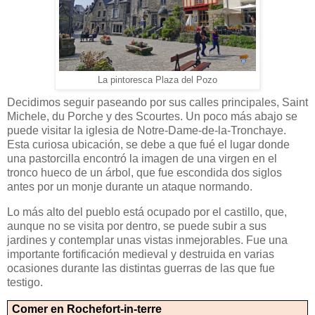
La pintoresca Plaza del Pozo
Decidimos seguir paseando por sus calles principales, Saint
Michele, du Porche y des Scourtes. Un poco más abajo se
puede visitar la iglesia de Notre-Dame-de-la-Tronchaye.
Esta curiosa ubicación, se debe a que fué el lugar donde
una pastorcilla encontró la imagen de una virgen en el
tronco hueco de un árbol, que fue escondida dos siglos
antes por un monje durante un ataque normando.
Lo más alto del pueblo está ocupado por el castillo, que,
aunque no se visita por dentro, se puede subir a sus
jardines y contemplar unas vistas inmejorables. Fue una
importante fortificación medieval y destruida en varias
ocasiones durante las distintas guerras de las que fue
testigo.
Comer en Rochefort-in-terre