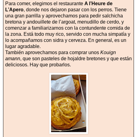
Para comer, elegimos el restaurante
A l’Heure de
L’Apero
, donde nos dejaron pasar con los perros. Tiene
una gran parrilla y aprovechamos para pedir salchicha
bretona y andouillete de l’argoat, menudillo de cerdo, y
comenzar a familiarizarnos con la contundente comida de
la zona. Está todo muy rico, servido con mucha simpatía y
lo acompañamos con sidra y cerveza. En general, es un
lugar agradable.
También aprovechamos para comprar unos
Kouign
amann
, que son pasteles de hojaldre bretones y que están
deliciosos. Hay que probarlos.