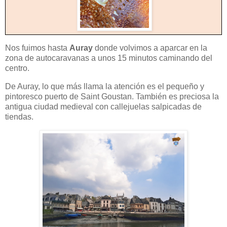
Nos fuimos hasta
Auray
donde volvimos a aparcar en la
zona de autocaravanas a unos 15 minutos caminando del
centro.
De Auray, lo que más llama la atención es el pequeño y
pintoresco puerto de Saint Goustan. También es preciosa la
antigua ciudad medieval con callejuelas salpicadas de
tiendas.