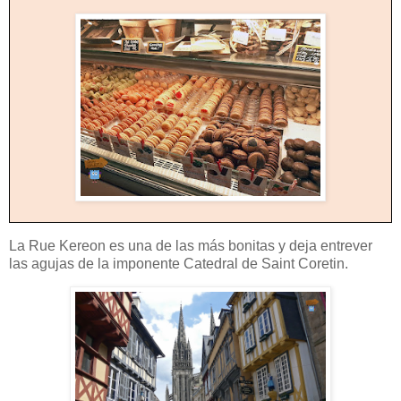
La Rue Kereon es una de las más bonitas y deja entrever
las agujas de la imponente Catedral de Saint Coretin.