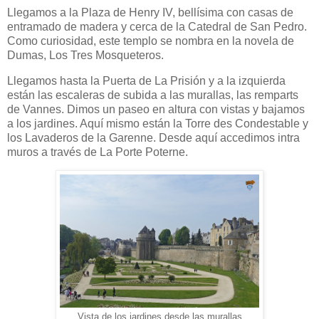
Llegamos a la Plaza de Henry IV, bellísima con casas de
entramado de madera y cerca de la Catedral de San Pedro.
Como curiosidad, este templo se nombra en la novela de
Dumas, Los Tres Mosqueteros.
Llegamos hasta la Puerta de La Prisión y a la izquierda
están las escaleras de subida a las murallas, las remparts
de Vannes. Dimos un paseo en altura con vistas y bajamos
a los jardines. Aquí mismo están la Torre des Condestable y
los Lavaderos de la Garenne. Desde aquí accedimos intra
muros a través de La Porte Poterne.
Vista de los jardines desde las murallas