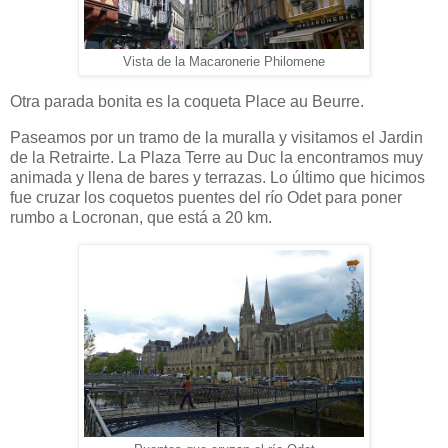
Vista de la Macaronerie Philomene
Otra parada bonita es la coqueta Place au Beurre.
Paseamos por un tramo de la muralla y visitamos el Jardin
de la Retrairte. La Plaza Terre au Duc la encontramos muy
animada y llena de bares y terrazas. Lo último que hicimos
fue cruzar los coquetos puentes del río Odet para poner
rumbo a Locronan, que está a 20 km.