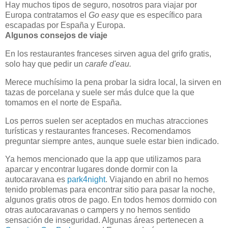
Hay muchos tipos de seguro, nosotros para viajar por
Europa contratamos el
Go easy
que es específico para
escapadas por España y Europa.
Algunos consejos de viaje
En los restaurantes franceses sirven agua del grifo gratis,
solo hay que pedir un
carafe d'eau.
Merece muchísimo la pena probar la sidra local, la sirven en
tazas de porcelana y suele ser más dulce que la que
tomamos en el norte de España.
Los perros suelen ser aceptados en muchas atracciones
turísticas y restaurantes franceses. Recomendamos
preguntar siempre antes, aunque suele estar bien indicado.
Ya hemos mencionado que la app que utilizamos para
aparcar y encontrar lugares donde dormir con la
autocaravana es
park4night
. Viajando en abril no hemos
tenido problemas para encontrar sitio para pasar la noche,
algunos gratis otros de pago. En todos hemos dormido con
otras autocaravanas o campers y no hemos sentido
sensación de inseguridad. Algunas áreas pertenecen a