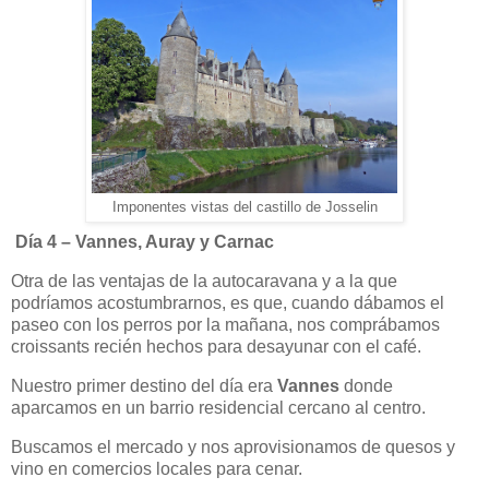
Imponentes vistas del castillo de Josselin
Día 4 – Vannes, Auray y Carnac
Otra de las ventajas de la autocaravana y a la que
podríamos acostumbrarnos, es que, cuando dábamos el
paseo con los perros por la mañana, nos comprábamos
croissants recién hechos para desayunar con el café.
Nuestro primer destino del día era
Vannes
donde
aparcamos en un barrio residencial cercano al centro.
Buscamos el mercado y nos aprovisionamos de quesos y
vino en comercios locales para cenar.