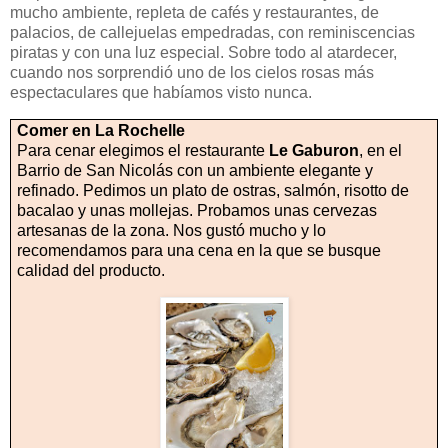
mucho ambiente, repleta de cafés y restaurantes, de
palacios, de callejuelas empedradas, con reminiscencias
piratas y con una luz especial. Sobre todo al atardecer,
cuando nos sorprendió uno de los cielos rosas más
espectaculares que habíamos visto nunca.
Comer en La Rochelle
Para cenar elegimos el restaurante
Le Gaburon
, en el
Barrio de San Nicolás con un ambiente elegante y
refinado. Pedimos un plato de ostras, salmón, risotto de
bacalao y unas mollejas. Probamos unas cervezas
artesanas de la zona. Nos gustó mucho y lo
recomendamos para una cena en la que se busque
calidad del producto.