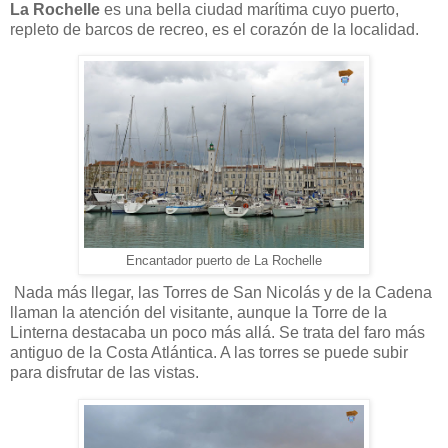
La Rochelle
es una bella ciudad marítima cuyo puerto,
repleto de barcos de recreo, es el corazón de la localidad.
Encantador puerto de La Rochelle
Nada más llegar, las Torres de San Nicolás y de la Cadena
llaman la atención del visitante, aunque la Torre de la
Linterna destacaba un poco más allá. Se trata del faro más
antiguo de la Costa Atlántica. A las torres se puede subir
para disfrutar de las vistas.