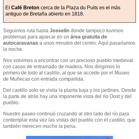
El
Café Breton
cerca de la Plaza du Puits es el más
antiguo de Bretaña abierto en 1818.
Seguimos ruta hasta
Josselin
donde tampoco tuvimos
problemas para aparcar en un
área gratuita de
autocaravanas
a unos minutos del centro. Aquí pasaríamos
la noche.
Nos volvimos a encontrar con un precioso pueblo medieval
con casas de entramado de madera. Nos dirigimos lo
primero de todo al castillo, al que se accede por el Museo
de Muñecas con entrada compartida.
Del castillo solo se visita la planta baja y los jardines. Desde
la parte de atrás hay una imponente vista del río Oost y del
pueblo.
Nuestro paseo continuó cruzando al otro lado del río para
contemplar esta vez las vistas del pueblo con el castillo, que
también merecen mucho la pena.