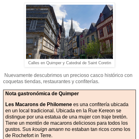
Calles en Quimper y Catedral de Saint Coretin
Nuevamente descubrimos un precioso casco histórico con
coquetas tiendas, restaurantes y confiterías.
Nota gastronómica de Quimper
Les Macarons de Philomene
es una confitería ubicada
en un local tradicional. Ubicada en la Rue Kereon se
distingue por una estatua de una mujer con traje bretón.
Tiene un montón de macarons deliciosos para todos los
gustos. Sus
kouign amann
no estaban tan ricos como los
de Rochefort in Terre.