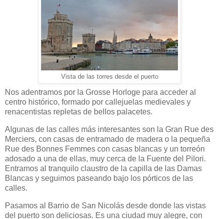
Vista de las torres desde el puerto
Nos adentramos por la Grosse Horloge para acceder al
centro histórico, formado por callejuelas medievales y
renacentistas repletas de bellos palacetes.
Algunas de las calles más interesantes son la Gran Rue des
Merciers, con casas de entramado de madera o la pequeña
Rue des Bonnes Femmes con casas blancas y un torreón
adosado a una de ellas, muy cerca de la Fuente del Pilori.
Entramos al tranquilo claustro de la capilla de las Damas
Blancas y seguimos paseando bajo los pórticos de las
calles.
Pasamos al Barrio de San Nicolás desde donde las vistas
del puerto son deliciosas. Es una ciudad muy alegre, con