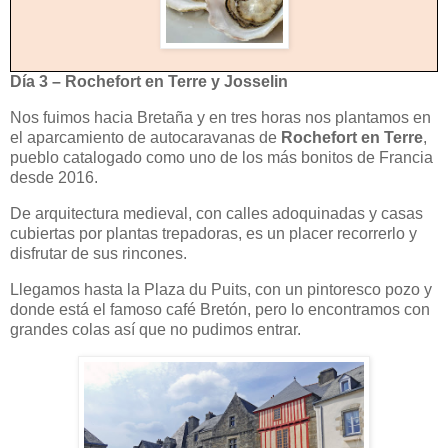
Día 3 – Rochefort en Terre y Josselin
Nos fuimos hacia Bretaña y en tres horas nos plantamos en
el aparcamiento de autocaravanas de
Rochefort en Terre
,
pueblo catalogado como uno de los más bonitos de Francia
desde 2016.
De arquitectura medieval, con calles adoquinadas y casas
cubiertas por plantas trepadoras, es un placer recorrerlo y
disfrutar de sus rincones.
Llegamos hasta la Plaza du Puits, con un pintoresco pozo y
donde está el famoso café Bretón, pero lo encontramos con
grandes colas así que no pudimos entrar.