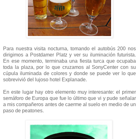
Para nuestra visita nocturna, tomando el autobús 200 nos
dirigimos a Postdamer Platz y ver su iluminación futurista.
En ese momento, terminaba una fiesta turca que ocupaba
toda la plaza, por lo que cruzamos al SonyCenter con su
cúpula iluminada de colores y donde se puede ver lo que
sobrevivió del lujoso hotel Explanade.
En este lugar hay otro elemento muy interesante: el primer
semáforo de Europa que fue lo último que vi y pude señalar
a mis compañeros antes de caerme al suelo en medio de un
paso de peatones.