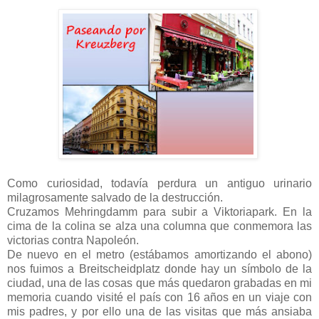
Como curiosidad, todavía perdura un antiguo urinario
milagrosamente salvado de la destrucción.
Cruzamos Mehringdamm para subir a Viktoriapark. En la
cima de la colina se alza una columna que conmemora las
victorias contra Napoleón.
De nuevo en el metro (estábamos amortizando el abono)
nos fuimos a Breitscheidplatz donde hay un símbolo de la
ciudad, una de las cosas que más quedaron grabadas en mi
memoria cuando visité el país con 16 años en un viaje con
mis padres, y por ello una de las visitas que más ansiaba