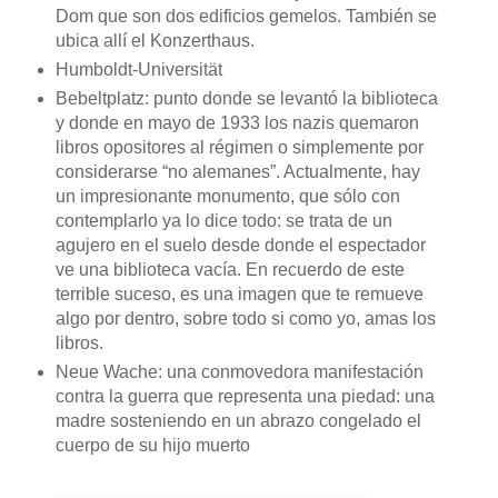
Dom que son dos edificios gemelos. También se
ubica allí el Konzerthaus.
Humboldt-Universität
Bebeltplatz: punto donde se levantó la biblioteca
y donde en mayo de 1933 los nazis quemaron
libros opositores al régimen o simplemente por
considerarse “no alemanes”. Actualmente, hay
un impresionante monumento, que sólo con
contemplarlo ya lo dice todo: se trata de un
agujero en el suelo desde donde el espectador
ve una biblioteca vacía. En recuerdo de este
terrible suceso, es una imagen que te remueve
algo por dentro, sobre todo si como yo, amas los
libros.
Neue Wache: una conmovedora manifestación
contra la guerra que representa una piedad: una
madre sosteniendo en un abrazo congelado el
cuerpo de su hijo muerto