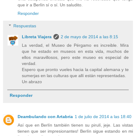
que ir a Berlín sí o sí. Un saludito.
Responder
Respuestas
Libreta Viajera
2 de mayo de 2014 a las 8:15
La verdad, el Museo de Pérgamo es increible. Mira
que he estado en museos en esta vida, muchos de
ellos maravillosos, pero este museo es especial de
verdad.
Espero que pronto vueles hacia la capital alemana y te
sumerjas en las culturas que allí están representadas.
Un abrazo
Responder
Deambulando con Artabria
1 de julio de 2014 a las 18:40
Así que en Berlín también tienen su pirulí, jeje. Las vistas
tienen que ser impresionantes! Berlín sigue estando en mi