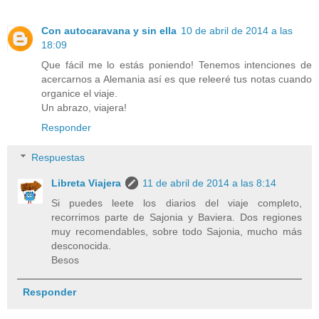
Con autocaravana y sin ella
10 de abril de 2014 a las
18:09
Que fácil me lo estás poniendo! Tenemos intenciones de
acercarnos a Alemania así es que releeré tus notas cuando
organice el viaje.
Un abrazo, viajera!
Responder
Respuestas
Libreta Viajera
11 de abril de 2014 a las 8:14
Si puedes leete los diarios del viaje completo,
recorrimos parte de Sajonia y Baviera. Dos regiones
muy recomendables, sobre todo Sajonia, mucho más
desconocida.
Besos
Responder