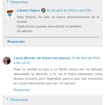
Respuestas
Libreta Viajera
21 de abril de 2014 a las 9:01
Hola Helena, ha sido un nuevo descubrimiento de la
ciudad.
Ojalá pronto puedas descubrirla tu también.
Un abrazo,
Responder
Laura (Donde me lleven mis pasos)
22 de abril de 2014
a las 14:13
Pues la verdad es que a mi Berlín nunca me ha llamado
demasiado la atención y no me lo había planteado como
destino próximo pero leyéndote parece que hay montones
de cosas interesantes por ver. Un abrazo!
Responder
Respuestas