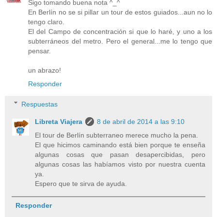
Sigo tomando buena nota ^_^
En Berlín no se si pillar un tour de estos guiados...aun no lo
tengo claro.
El del Campo de concentración si que lo haré, y uno a los
subterráneos del metro. Pero el general...me lo tengo que
pensar.
un abrazo!
Responder
Respuestas
Libreta Viajera
8 de abril de 2014 a las 9:10
El tour de Berlín subterraneo merece mucho la pena.
El que hicimos caminando está bien porque te enseña
algunas cosas que pasan desapercibidas, pero
algunas cosas las habíamos visto por nuestra cuenta
ya.
Espero que te sirva de ayuda.
Responder