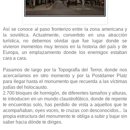
Así se conoce al paso fronterizo entre la zona americana y
la soviética. Actualmente, convertido en una atracción
turística, no debemos olvidar que fue lugar donde se
vivieron momentos muy tensos en la historia del país y de
Europa, un emplazamiento donde los enemigos estaban
cara a cara.
Pasamos de largo por la Topografía del Terror, donde nos
acercaríamos en otro momento y por la Postdamer Platz
para llegar hasta el monumento que recuerda a las víctimas
judías del holocausto.
2.700 bloques de hormigón, de diferentes tamaños y alturas,
te introducen en un mundo claustrofóbico, donde de repente
te encuentras solo, has perdido de vista a aquellos que te
acompañaban, oyes voces, te cruzas con desconocidos... la
propia estructura del monumento te obliga a subir y bajar sin
saber hacia dónde te diriges.