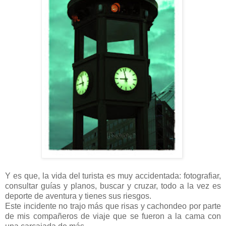
Y es que, la vida del turista es muy accidentada: fotografiar,
consultar guías y planos, buscar y cruzar, todo a la vez es
deporte de aventura y tienes sus riesgos.
Este incidente no trajo más que risas y cachondeo por parte
de mis compañeros de viaje que se fueron a la cama con