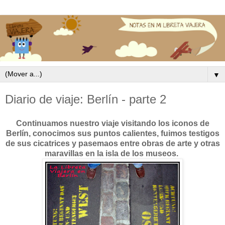
▼
Diario de viaje: Berlín - parte 2
Continuamos nuestro viaje visitando los iconos de
Berlín, conocimos sus puntos calientes, fuimos testigos
de sus cicatrices y pasemaos entre obras de arte y otras
maravillas en la isla de los museos.