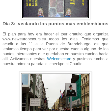
Día 3: visitando los puntos más emblemáticos
El plan para hoy era hacer el tour gratuito que organiza
www.neweuropetours.eu todos los días. Teníamos que
acudir a las 11 a la Puerta de Brandeburgo, así que
teníamos tiempo para ver por nuestra cuenta alguno de los
puntos interesantes que quedaban en nuestro camino hacia
allí. Activamos nuestras
Welcomecard
y pusimos rumbo a
nuestra primera parada: el checkpoint Charlie.