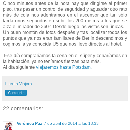
Cinco minutos antes de la hora hay que dirigirse al primer
piso, tras pasar un control de seguridad y aguardar otro rato
más de cola nos adentramos en el ascensor que tan sólo
tarda unos segundos en subir los 200 metros a los que se
alza el mirador de 360º. Desde luego las vistas son únicas.
Un buen montón de fotos después y tras localizar todos los
puntos que ya nos eran familiares de Berlín descendimos y
cogimos la ya conocida U5 que nos llevó directos al hotel.
Ese día compraríamos la cena en el súper y cenaríamos en
la habitación, ya no teníamos fuerzas para más.
Al día siguiente
viajaremos hasta Potsdam
.
Libreta Viajera
Compartir
22 comentarios:
Verónica Paz
7 de abril de 2014 a las 18:33