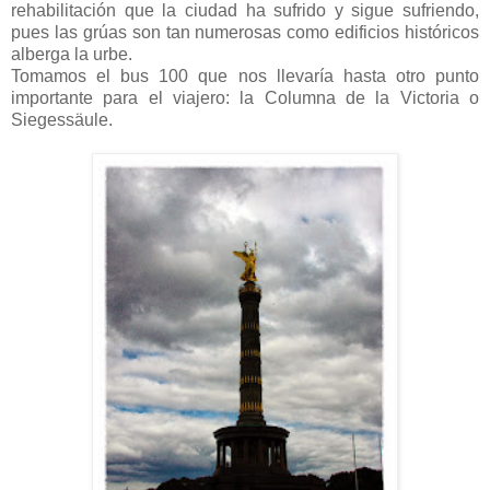
rehabilitación que la ciudad ha sufrido y sigue sufriendo,
pues las grúas son tan numerosas como edificios históricos
alberga la urbe.
Tomamos el bus 100 que nos llevaría hasta otro punto
importante para el viajero: la Columna de la Victoria o
Siegessäule.