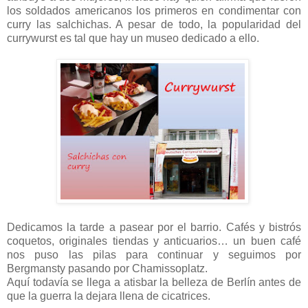
los soldados americanos los primeros en condimentar con
curry las salchichas. A pesar de todo, la popularidad del
currywurst es tal que hay un museo dedicado a ello.
Dedicamos la tarde a pasear por el barrio. Cafés y bistrós
coquetos, originales tiendas y anticuarios… un buen café
nos puso las pilas para continuar y seguimos por
Bergmansty pasando por Chamissoplatz.
Aquí todavía se llega a atisbar la belleza de Berlín antes de
que la guerra la dejara llena de cicatrices.