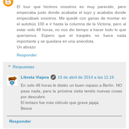
El tour que hicimos nosotros es muy parecido, pero
empezaba justo donde acababa el tuyo y acababa donde
empezábais vosotros. Me quedé con ganas de montar en
el autobús 100 e ir hasta la columna de la Victoria, pero al
estar solo 48 horas, no nos dio tiempo a hacer todo lo que
queríamos. Espero que el traspiés no fuera nada
importante y se quedara en una anécdota.
Un abrazo
Responder
Respuestas
Libreta Viajera
10 de abril de 2014 a las 11:16
En solo 48 horas le distés un buen repaso a Berlín. NO
pasa nada, para la próxima visita tenéis nuevas cosas
por descubrir.
El tortazo fue más ridículo que grave jajaja.
Besos
Responder