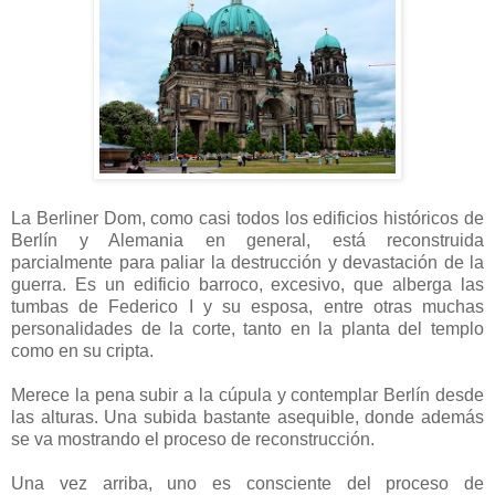
La Berliner Dom, como casi todos los edificios históricos de
Berlín y Alemania en general, está reconstruida
parcialmente para paliar la destrucción y devastación de la
guerra. Es un edificio barroco, excesivo, que alberga las
tumbas de Federico I y su esposa, entre otras muchas
personalidades de la corte, tanto en la planta del templo
como en su cripta.
Merece la pena subir a la cúpula y contemplar Berlín desde
las alturas. Una subida bastante asequible, donde además
se va mostrando el proceso de reconstrucción.
Una vez arriba, uno es consciente del proceso de