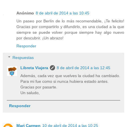
Anónimo
8 de abril de 2014 a las 10:45
Un paseo por Berlín de lo más recomendable, ¡Te felicito!
Gracias por compartirlo y difundirlo, es una ciudad a la que
siempre se puede volver porque siempre hay algo nuevo
por descubrir. ¡Un abrazo!
Responder
Respuestas
Libreta Viajera
8 de abril de 2014 a las 12:45
Además, cada vez que vuelves la ciudad ha cambiado.
Para mi fue como si nunca hubiera estado antes.
Gracias por pasarte.
Un saludo,
Responder
Mari Carmen
10 de abril de 2014 a las 10:25