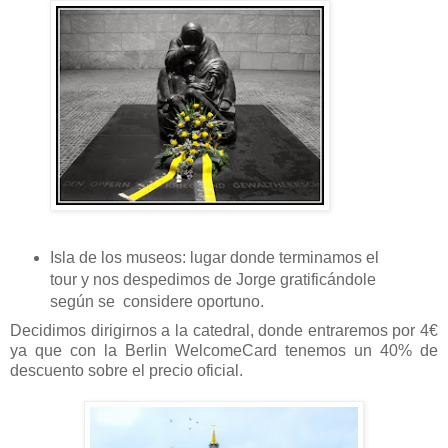
Isla de los museos: lugar donde terminamos el
tour y nos despedimos de Jorge gratificándole
según se considere oportuno.
Decidimos dirigirnos a la catedral, donde entraremos por 4€
ya que con la Berlin WelcomeCard tenemos un 40% de
descuento sobre el precio oficial.