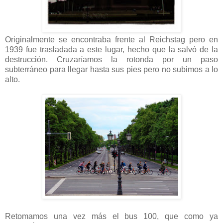
Originalmente se encontraba frente al Reichstag pero en
1939 fue trasladada a este lugar, hecho que la salvó de la
destrucción. Cruzaríamos la rotonda por un paso
subterráneo para llegar hasta sus pies pero no subimos a lo
alto.
Retomamos una vez más el bus 100, que como ya