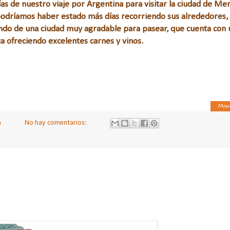
as de nuestro viaje por Argentina para visitar la ciudad de Me
podríamos haber estado más días recorriendo sus alrededores,
ndo de una ciudad muy agradable para pasear, que cuenta con
a ofreciendo excelentes carnes y vinos.
Más
a
No hay comentarios: