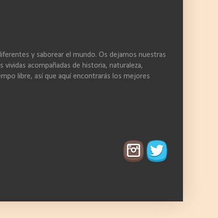
 diferentes y saborear el mundo. Os dejamos nuestras
s vividas acompañadas de historia, naturaleza,
empo libre, así que aquí encontrarás los mejores