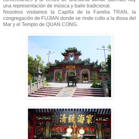
una representación de música y baile tradicional.
Nosotros visitamos la Capilla de la Familia TRAN, la
congregación de FUJIAN donde se rinde culto a la diosa del
Mar y el Templo de QUAN CONG.