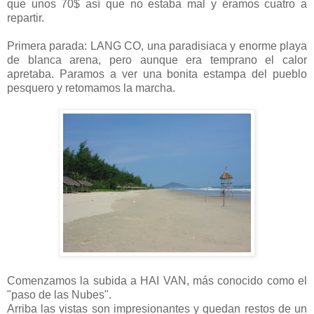
que unos 70$ así que no estaba mal y éramos cuatro a
repartir.
Primera parada: LANG CO, una paradisiaca y enorme playa
de blanca arena, pero aunque era temprano el calor
apretaba. Paramos a ver una bonita estampa del pueblo
pesquero y retomamos la marcha.
Comenzamos la subida a HAI VAN, más conocido como el
"paso de las Nubes".
Arriba las vistas son impresionantes y quedan restos de un