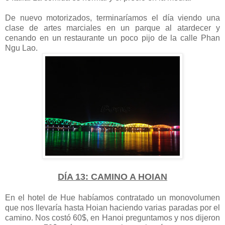
De nuevo motorizados, terminaríamos el día viendo una
clase de artes marciales en un parque al atardecer y
cenando en un restaurante un poco pijo de la calle Phan
Ngu Lao.
DÍA 13: CAMINO A HOIAN
En el hotel de Hue habíamos contratado un monovolumen
que nos llevaría hasta Hoian haciendo varias paradas por el
camino. Nos costó 60$, en Hanoi preguntamos y nos dijeron