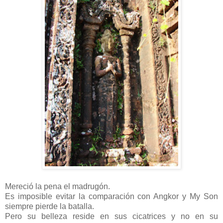
Mereció la pena el madrugón.
Es imposible evitar la comparación con Angkor y My Son
siempre pierde la batalla.
Pero su belleza reside en sus cicatrices y no en su