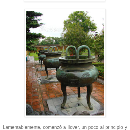
Lamentablemente, comenzó a llover, un poco al principio y