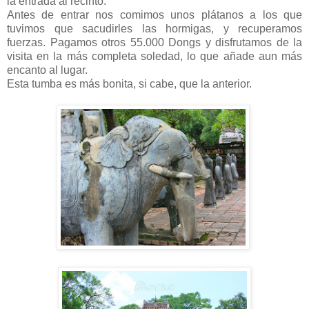
la entrada al recinto.
Antes de entrar nos comimos unos plátanos a los que
tuvimos que sacudirles las hormigas, y recuperamos
fuerzas. Pagamos otros 55.000 Dongs y disfrutamos de la
visita en la más completa soledad, lo que añade aun más
encanto al lugar.
Esta tumba es más bonita, si cabe, que la anterior.