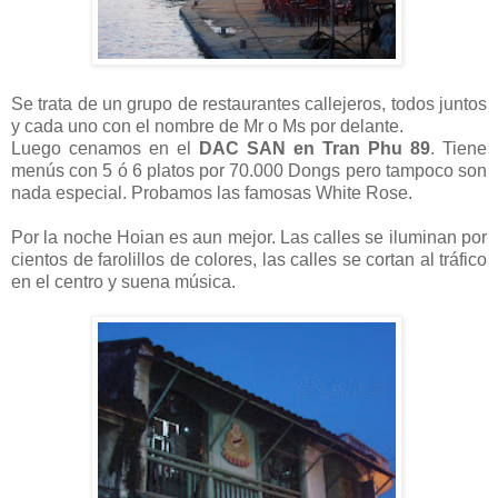
Se trata de un grupo de restaurantes callejeros, todos juntos
y cada uno con el nombre de Mr o Ms por delante.
Luego cenamos en el
DAC SAN en Tran Phu 89
. Tiene
menús con 5 ó 6 platos por 70.000 Dongs pero tampoco son
nada especial. Probamos las famosas White Rose.
Por la noche Hoian es aun mejor. Las calles se iluminan por
cientos de farolillos de colores, las calles se cortan al tráfico
en el centro y suena música.