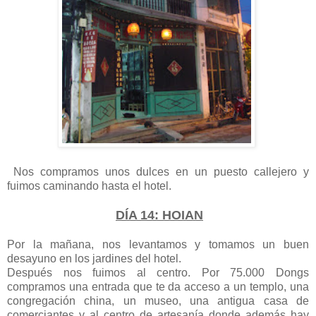
Nos compramos unos dulces en un puesto callejero y
fuimos caminando hasta el hotel.
DÍA 14: HOIAN
Por la mañana, nos levantamos y tomamos un buen
desayuno en los jardines del hotel.
Después nos fuimos al centro. Por 75.000 Dongs
compramos una entrada que te da acceso a un templo, una
congregación china, un museo, una antigua casa de
comerciantes y al centro de artesanía donde además hay