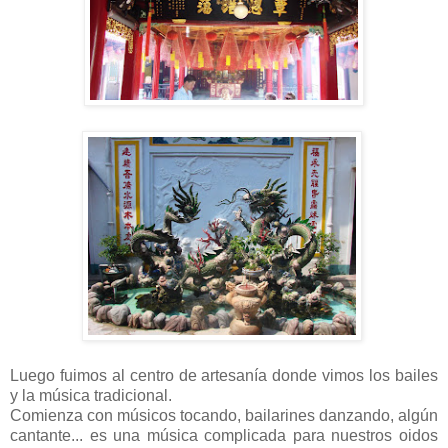
Luego fuimos al centro de artesanía donde vimos los bailes
y la música tradicional.
Comienza con músicos tocando, bailarines danzando, algún
cantante... es una música complicada para nuestros oidos