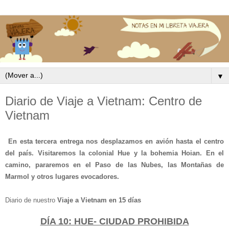
▼
Diario de Viaje a Vietnam: Centro de
Vietnam
En
esta tercera entrega nos desplazamos en avión hasta el centro
del país. Visitaremos la colonial Hue y la bohemia Hoian. En el
camino, pararemos en el Paso de las Nubes, las Montañas de
Marmol y otros lugares evocadores.
Diario de
nuestro
Viaje a Vietnam en 15 días
DÍA 10: HUE- CIUDAD PROHIBIDA