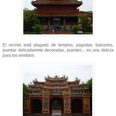
El recinto está plagado de templos, pagodas, balcones,
puertas delicadamete decoradas, puentes... es una delicia
para los sentidos.