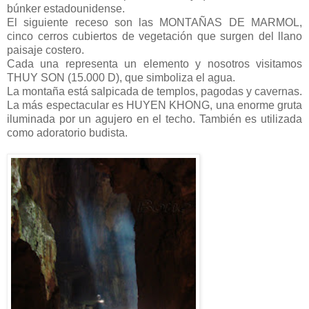
búnker estadounidense.
El siguiente receso son las MONTAÑAS DE MARMOL,
cinco cerros cubiertos de vegetación que surgen del llano
paisaje costero.
Cada una representa un elemento y nosotros visitamos
THUY SON (15.000 D), que simboliza el agua.
La montaña está salpicada de templos, pagodas y cavernas.
La más espectacular es HUYEN KHONG, una enorme gruta
iluminada por un agujero en el techo. También es utilizada
como adoratorio budista.