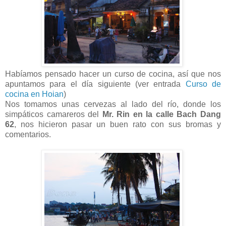
Habíamos pensado hacer un curso de cocina, así que nos
apuntamos para el día siguiente (ver entrada
Curso de
cocina en Hoian
)
Nos tomamos unas cervezas al lado del río, donde los
simpáticos camareros del
Mr. Rin en la calle Bach Dang
62
, nos hicieron pasar un buen rato con sus bromas y
comentarios.