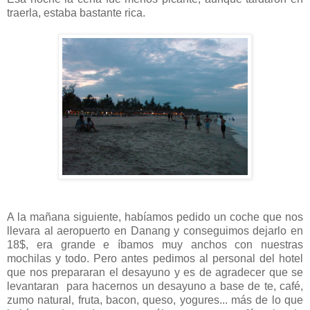
traerla, estaba bastante rica.
A la mañana siguiente, habíamos pedido un coche que nos
llevara al aeropuerto en Danang y conseguimos dejarlo en
18$, era grande e íbamos muy anchos con nuestras
mochilas y todo. Pero antes pedimos al personal del hotel
que nos prepararan el desayuno y es de agradecer que se
levantaran para hacernos un desayuno a base de te, café,
zumo natural, fruta, bacon, queso, yogures... más de lo que