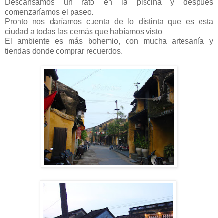
Descansamos un rato en la piscina y después
comenzaríamos el paseo.
Pronto nos daríamos cuenta de lo distinta que es esta
ciudad a todas las demás que habíamos visto.
El ambiente es más bohemio, con mucha artesanía y
tiendas donde comprar recuerdos.