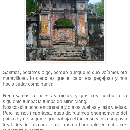
Salimos, bebimos algo, porque aunque lo que veíamos era
maravilloso, lo cierto es que el calor era pegajoso y nos
hacía sudar como nunca.
Regresamos a nuestras motos y pusimos rumbo a la
siguiente tumba: la tumba de Minh Mang.
Nos costó mucho encontrarla y dimos vueltas y más vueltas.
Pero no nos importaba, pues disfrutamos enormemente del
paisaje y de la gente que trabaja el incienso y los campos a
los lados de las carreteras. Tras un buen rato encontramos