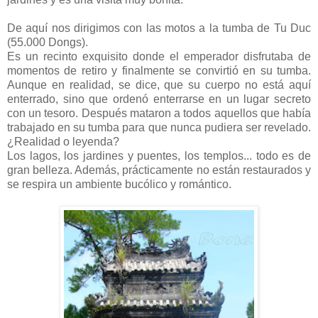
De aquí nos dirigimos con las motos a la tumba de Tu Duc
(55.000 Dongs).
Es un recinto exquisito donde el emperador disfrutaba de
momentos de retiro y finalmente se convirtió en su tumba.
Aunque en realidad, se dice, que su cuerpo no está aquí
enterrado, sino que ordenó enterrarse en un lugar secreto
con un tesoro. Después mataron a todos aquellos que había
trabajado en su tumba para que nunca pudiera ser revelado.
¿Realidad o leyenda?
Los lagos, los jardines y puentes, los templos... todo es de
gran belleza. Además, prácticamente no están restaurados y
se respira un ambiente bucólico y romántico.