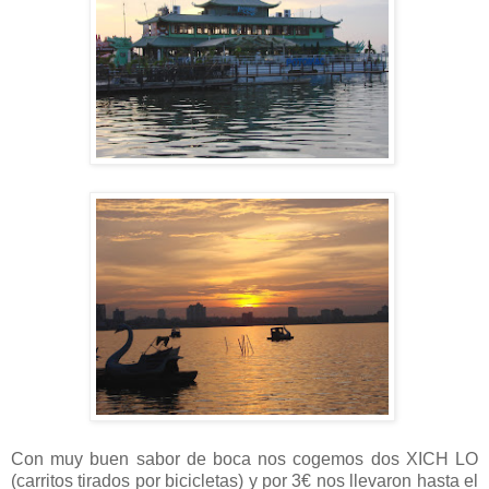
Con muy buen sabor de boca nos cogemos dos XICH LO
(carritos tirados por bicicletas) y por 3€ nos llevaron hasta el