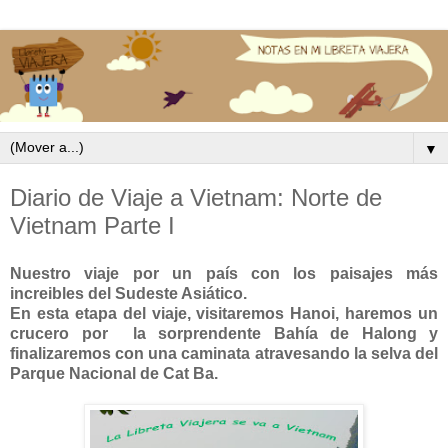
▼
Diario de Viaje a Vietnam: Norte de
Vietnam Parte I
Nuestro viaje por un país con los paisajes más
increibles del Sudeste Asiático.
En esta etapa del viaje, visitaremos Hanoi, haremos un
crucero por la sorprendente Bahía de Halong y
finalizaremos con una caminata atravesando la selva del
Parque Nacional de Cat Ba.