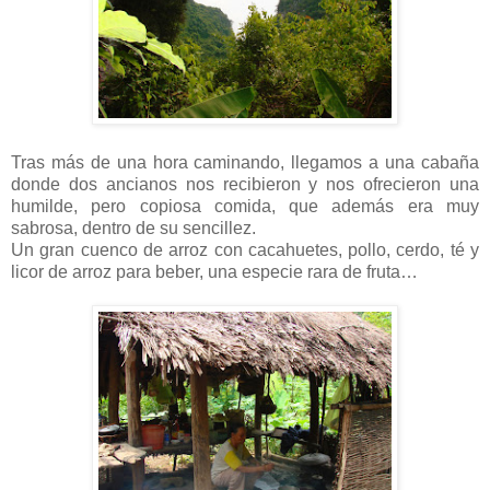
Tras más de una hora caminando, llegamos a una cabaña
donde dos ancianos nos recibieron y nos ofrecieron una
humilde, pero copiosa comida, que además era muy
sabrosa, dentro de su sencillez.
Un gran cuenco de arroz con cacahuetes, pollo, cerdo, té y
licor de arroz para beber, una especie rara de fruta…