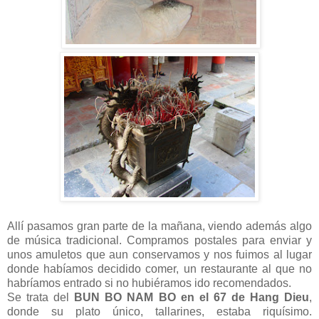
Allí pasamos gran parte de la mañana, viendo además algo
de música tradicional. Compramos postales para enviar y
unos amuletos que aun conservamos y nos fuimos al lugar
donde habíamos decidido comer, un restaurante al que no
habríamos entrado si no hubiéramos ido recomendados.
Se trata del
BUN BO NAM BO en el 67 de Hang Dieu
,
donde su plato único, tallarines, estaba riquísimo.