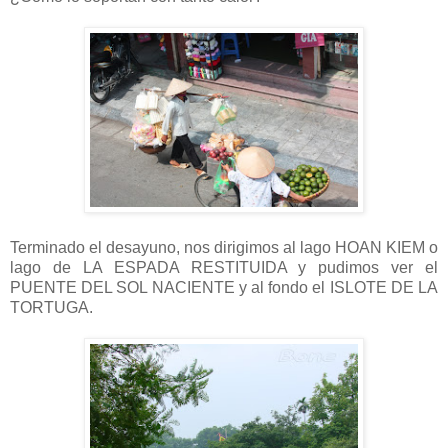
Terminado el desayuno, nos dirigimos al lago HOAN KIEM o
lago de LA ESPADA RESTITUIDA y pudimos ver el
PUENTE DEL SOL NACIENTE y al fondo el ISLOTE DE LA
TORTUGA.