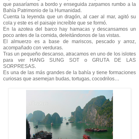
que pasaríamos a bordo y enseguida zarpamos rumbo a la
Bahía Patrimonio de la Humanidad.
Cuenta la leyenda que un dragón, al caer al mar, agitó su
cola y este es el paisaje increíble que se formó.
En la azotea del barco hay hamacas y descansamos un
poco antes de la comida, deleitándonos de las vistas.
El almuerzo es a base de mariscos, pescado y arroz,
acompañado con verduras.
Tras un pequeño descanso, atracamos en uno de los islotes
para ver HANG SUNG SOT o GRUTA DE LAS
SORPRESAS.
Es una de las más grandes de la bahía y tiene formaciones
curiosas que asemejan budas, tortugas, cocodrilos…