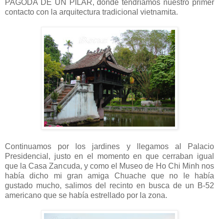
PAGODA DE UN PILAR, donde tendríamos nuestro primer
contacto con la arquitectura tradicional vietnamita.
Continuamos por los jardines y llegamos al Palacio
Presidencial, justo en el momento en que cerraban igual
que la Casa Zancuda, y como el Museo de Ho Chi Minh nos
había dicho mi gran amiga Chuache que no le había
gustado mucho, salimos del recinto en busca de un B-52
americano que se había estrellado por la zona.