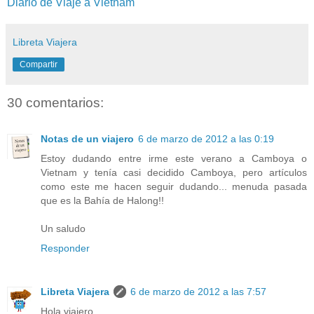
Diario de Viaje a Vietnam
Libreta Viajera
Compartir
30 comentarios:
Notas de un viajero
6 de marzo de 2012 a las 0:19
Estoy dudando entre irme este verano a Camboya o
Vietnam y tenía casi decidido Camboya, pero artículos
como este me hacen seguir dudando... menuda pasada
que es la Bahía de Halong!!
Un saludo
Responder
Libreta Viajera
6 de marzo de 2012 a las 7:57
Hola viajero.