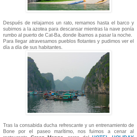
Después de relajarnos un rato, remamos hasta el barco y
subimos a la azotea para descansar mientras la nave ponía
rumbo al puerto de Cat-Ba, donde íbamos a pasar la noche.
Para llegar atravesamos pueblos flotantes y pudimos ver el
día a día de sus habitantes.
Tras la consabida ducha refrescante y un entrenamiento de
Bone por el paseo marítimo, nos fuimos a cenar al