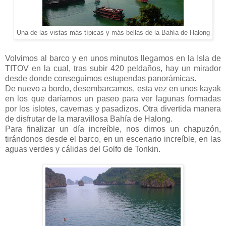
Una de las vistas más típicas y más bellas de la Bahía de Halong
Volvimos al barco y en unos minutos llegamos en la Isla de
TITOV en la cual, tras subir 420 peldaños, hay un mirador
desde donde conseguimos estupendas panorámicas.
De nuevo a bordo, desembarcamos, esta vez en unos kayak
en los que daríamos un paseo para ver lagunas formadas
por los islotes, cavernas y pasadizos. Otra divertida manera
de disfrutar de la maravillosa Bahía de Halong.
Para finalizar un día increíble, nos dimos un chapuzón,
tirándonos desde el barco, en un escenario increíble, en las
aguas verdes y cálidas del Golfo de Tonkin.