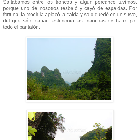
Saltábamos entre los troncos y algún percance tuvimos,
porque uno de nosotros resbaló y cayó de espaldas. Por
fortuna, la mochila aplacó la caída y solo quedó en un susto,
del que sólo daban testimonio las manchas de barro por
todo el pantalón.