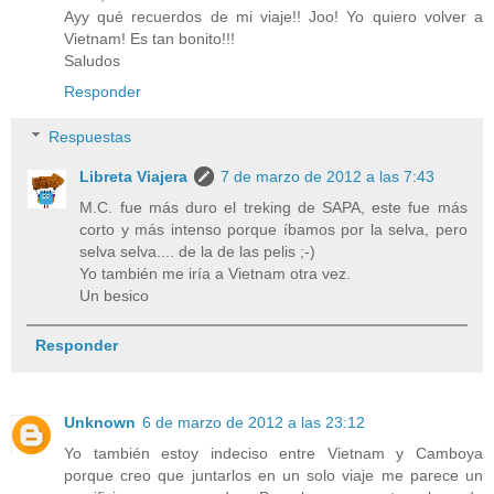
Ayy qué recuerdos de mi viaje!! Joo! Yo quiero volver a
Vietnam! Es tan bonito!!!
Saludos
Responder
Respuestas
Libreta Viajera
7 de marzo de 2012 a las 7:43
M.C. fue más duro el treking de SAPA, este fue más
corto y más intenso porque íbamos por la selva, pero
selva selva.... de la de las pelis ;-)
Yo también me iría a Vietnam otra vez.
Un besico
Responder
Unknown
6 de marzo de 2012 a las 23:12
Yo también estoy indeciso entre Vietnam y Camboya
porque creo que juntarlos en un solo viaje me parece un