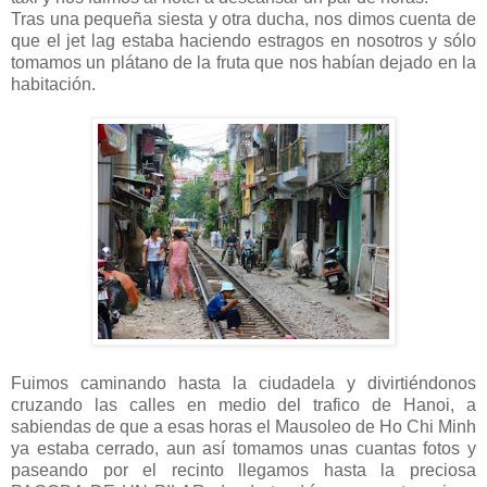
Tras una pequeña siesta y otra ducha, nos dimos cuenta de
que el jet lag estaba haciendo estragos en nosotros y sólo
tomamos un plátano de la fruta que nos habían dejado en la
habitación.
Fuimos caminando hasta la ciudadela y divirtiéndonos
cruzando las calles en medio del trafico de Hanoi, a
sabiendas de que a esas horas el Mausoleo de Ho Chi Minh
ya estaba cerrado, aun así tomamos unas cuantas fotos y
paseando por el recinto llegamos hasta la preciosa