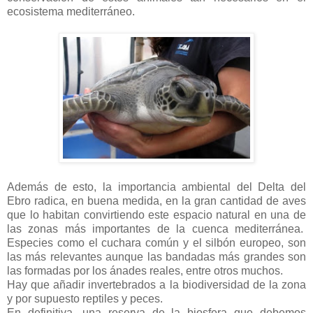
ecosistema mediterráneo.
Además de esto, la importancia ambiental del Delta del
Ebro radica, en buena medida, en la gran cantidad de aves
que lo habitan convirtiendo este espacio natural en una de
las zonas más importantes de la cuenca mediterránea.
Especies como el cuchara común y el silbón europeo, son
las más relevantes aunque las bandadas más grandes son
las formadas por los ánades reales, entre otros muchos.
Hay que añadir invertebrados a la biodiversidad de la zona
y por supuesto reptiles y peces.
En definitiva, una reserva de la biosfera que debemos