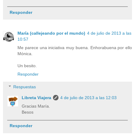
Responder
María (callejeando por el mundo)
4 de julio de 2013 a las
10:57
Me parece una iniciativa muy buena. Enhorabuena por ello
Mónica.
Un besito.
Responder
Respuestas
Libreta Viajera
4 de julio de 2013 a las 12:03
Gracias María.
Besos
Responder