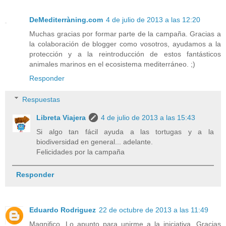
DeMediterràning.com
4 de julio de 2013 a las 12:20
Muchas gracias por formar parte de la campaña. Gracias a
la colaboración de blogger como vosotros, ayudamos a la
protección y a la reintroducción de estos fantásticos
animales marinos en el ecosistema mediterráneo. ;)
Responder
Respuestas
Libreta Viajera
4 de julio de 2013 a las 15:43
Si algo tan fácil ayuda a las tortugas y a la
biodiversidad en general... adelante.
Felicidades por la campaña
Responder
Eduardo Rodriguez
22 de octubre de 2013 a las 11:49
Magnifico. Lo apunto para unirme a la iniciativa. Gracias