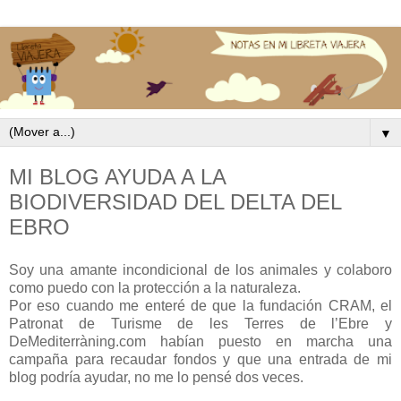
▼
MI BLOG AYUDA A LA
BIODIVERSIDAD DEL DELTA DEL
EBRO
Soy una amante incondicional de los animales y colaboro
como puedo con la protección a la naturaleza.
Por eso cuando me enteré de que la fundación CRAM, el
Patronat de Turisme de les Terres de l’Ebre y
DeMediterràning.com habían puesto en marcha una
campaña para recaudar fondos y que una entrada de mi
blog podría ayudar, no me lo pensé dos veces.