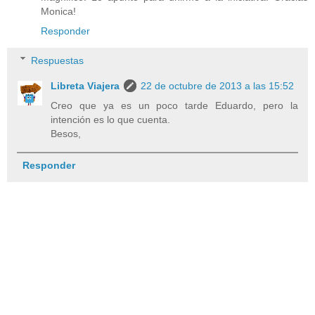
Monica!
Responder
Respuestas
Libreta Viajera
22 de octubre de 2013 a las 15:52
Creo que ya es un poco tarde Eduardo, pero la
intención es lo que cuenta.
Besos,
Responder