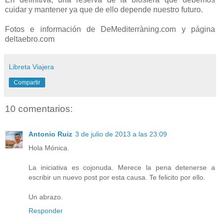
cuidar y mantener ya que de ello depende nuestro futuro.
Fotos e información de DeMediterràning.com y página
deltaebro.com
Libreta Viajera
Compartir
10 comentarios:
Antonio Ruiz
3 de julio de 2013 a las 23:09
Hola Mónica.
La iniciativa es cojonuda. Merece la pena detenerse a
escribir un nuevo post por esta causa. Te felicito por ello.
Un abrazo.
Responder