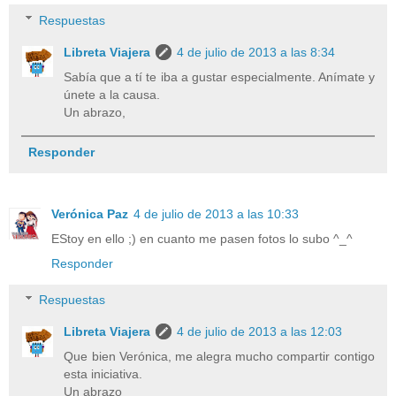
Respuestas
Libreta Viajera
4 de julio de 2013 a las 8:34
Sabía que a tí te iba a gustar especialmente. Anímate y
únete a la causa.
Un abrazo,
Responder
Verónica Paz
4 de julio de 2013 a las 10:33
EStoy en ello ;) en cuanto me pasen fotos lo subo ^_^
Responder
Respuestas
Libreta Viajera
4 de julio de 2013 a las 12:03
Que bien Verónica, me alegra mucho compartir contigo
esta iniciativa.
Un abrazo