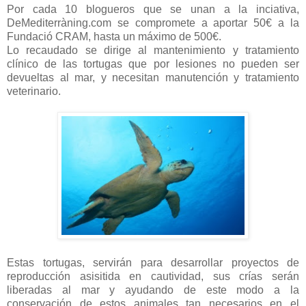
Por cada 10 blogueros que se unan a la inciativa,
DeMediterràning.com se compromete a aportar 50€ a la
Fundació CRAM, hasta un máximo de 500€.
Lo recaudado se dirige al mantenimiento y tratamiento
clínico de las tortugas que por lesiones no pueden ser
devueltas al mar, y necesitan manutención y tratamiento
veterinario.
Estas tortugas, servirán para desarrollar proyectos de
reproducción asisitida en cautividad, sus crías serán
liberadas al mar y ayudando de este modo a la
conservación de estos animales tan necesarios en el