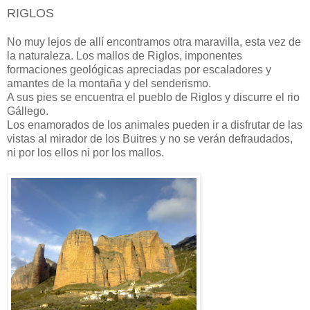
RIGLOS
No muy lejos de allí encontramos otra maravilla, esta vez de
la naturaleza. Los mallos de Riglos, imponentes
formaciones geológicas apreciadas por escaladores y
amantes de la montaña y del senderismo.
A sus pies se encuentra el pueblo de Riglos y discurre el rio
Gállego.
Los enamorados de los animales pueden ir a disfrutar de las
vistas al mirador de los Buitres y no se verán defraudados,
ni por los ellos ni por los mallos.