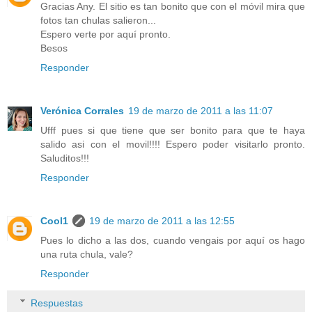
Gracias Any. El sitio es tan bonito que con el móvil mira que
fotos tan chulas salieron...
Espero verte por aquí pronto.
Besos
Responder
Verónica Corrales
19 de marzo de 2011 a las 11:07
Ufff pues si que tiene que ser bonito para que te haya
salido asi con el movil!!!! Espero poder visitarlo pronto.
Saluditos!!!
Responder
Cool1
19 de marzo de 2011 a las 12:55
Pues lo dicho a las dos, cuando vengais por aquí os hago
una ruta chula, vale?
Responder
Respuestas