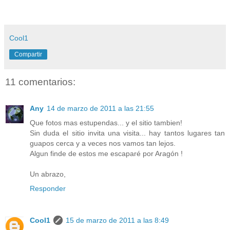
Cool1
Compartir
11 comentarios:
Any
14 de marzo de 2011 a las 21:55
Que fotos mas estupendas... y el sitio tambien!
Sin duda el sitio invita una visita... hay tantos lugares tan
guapos cerca y a veces nos vamos tan lejos.
Algun finde de estos me escaparé por Aragón !
Un abrazo,
Responder
Cool1
15 de marzo de 2011 a las 8:49