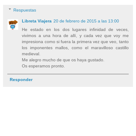
Respuestas
Libreta Viajera
20 de febrero de 2015 a las 13:00
He estado en los dos lugares infinidad de veces,
vivimos a una hora de allí, y cada vez que voy me
impresiona como si fuera la primera vez que veo, tanto
los imponentes mallos, como el maravilloso castillo
medieval.
Me alegro mucho de que os haya gustado.
Os esperamos pronto.
Responder