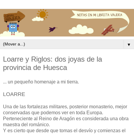
▼
Loarre y Riglos: dos joyas de la
provincia de Huesca
... un pequeño homenaje a mi tierra.
LOARRE
Una de las fortalezas militares, posterior monasterio, mejor
conservadas que podemos ver en toda Europa.
Perteneciente al Reino de Aragón es considerada una obra
maestra del románico.
Y es cierto que desde que tomas el desvío y comienzas el