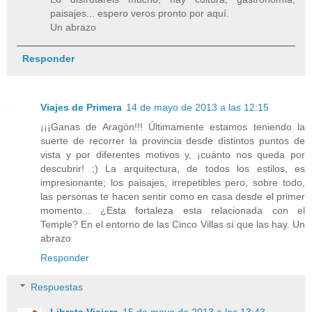
paisajes... espero veros pronto por aquí.
Un abrazo
Responder
Viajes de Primera
14 de mayo de 2013 a las 12:15
¡¡¡Ganas de Aragón!!! Últimamente estamos teniendo la
suerte de recorrer la provincia desde distintos puntos de
vista y por diferentes motivos y, ¡cuánto nos queda por
descubrir! ;) La arquitectura, de todos los estilos, es
impresionante; los paisajes, irrepetibles pero, sobre todo,
las personas te hacen sentir como en casa desde el primer
momento... ¿Esta fortaleza esta relacionada con el
Temple? En el entorno de las Cinco Villas sí que las hay. Un
abrazo
Responder
Respuestas