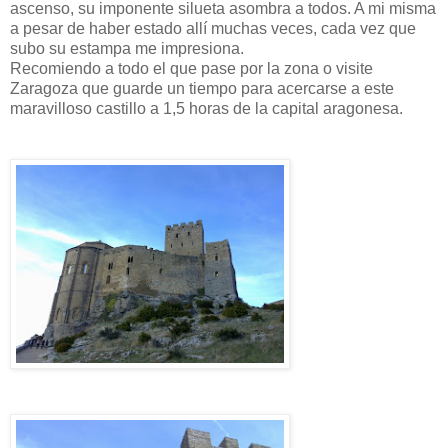
ascenso, su imponente silueta asombra a todos. A mi misma
a pesar de haber estado allí muchas veces, cada vez que
subo su estampa me impresiona.
Recomiendo a todo el que pase por la zona o visite
Zaragoza que guarde un tiempo para acercarse a este
maravilloso castillo a 1,5 horas de la capital aragonesa.