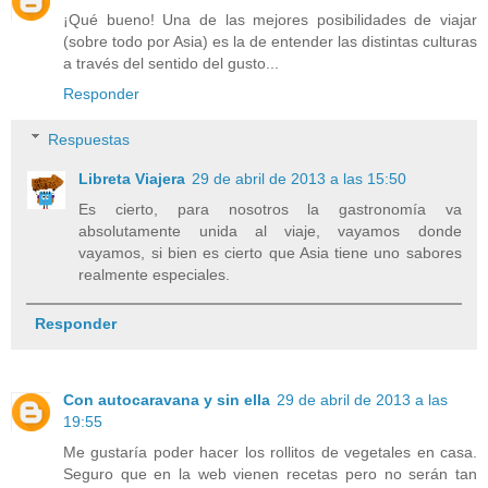
¡Qué bueno! Una de las mejores posibilidades de viajar
(sobre todo por Asia) es la de entender las distintas culturas
a través del sentido del gusto...
Responder
Respuestas
Libreta Viajera
29 de abril de 2013 a las 15:50
Es cierto, para nosotros la gastronomía va
absolutamente unida al viaje, vayamos donde
vayamos, si bien es cierto que Asia tiene uno sabores
realmente especiales.
Responder
Con autocaravana y sin ella
29 de abril de 2013 a las
19:55
Me gustaría poder hacer los rollitos de vegetales en casa.
Seguro que en la web vienen recetas pero no serán tan