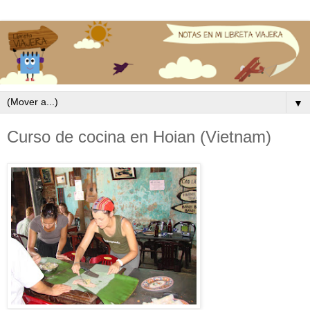
▼
Curso de cocina en Hoian (Vietnam)