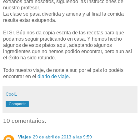
extraños para nosotros, siguiendo las instrucciones de
nuestro profesor.
La clase se pasa divertida y amena y al final la comida
resulta estar estupenda.
El Sr. Búp nos da copia escrita de las recetas para que
podamos seguir practicando en casa. Y hemos hecho
algunos de estos platos aquí, adaptando algunos
ingredientes que no hemos podido encontrar, pero aun así
el éxito ha sido rotundo.
Todo nuestro viaje, de norte a sur, por el país lo podéis
encontrar en el
diario de viaje
.
Cool1
Compartir
10 comentarios:
Viajes
29 de abril de 2013 a las 9:59