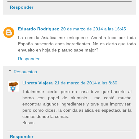
Responder
Eduardo Rodriguez
20 de marzo de 2014 a las 16:45
La comida Asiatica me enloquece. Andaba loco por toda
España buscando esos ingredientes. No es cierto que todo
envuelto en hoja de platano sabe major?
Responder
Respuestas
Libreta Viajera
21 de marzo de 2014 a las 8:30
Totalmente cierto, pero en casa tuve que hacerlo al
horno con papel de aluminio... me costó mucho
encontrar algunos ingredientes y tuve que improvisar,
pero como dices, la comida asiática es espectacular la
comas donde la comas.
Besos
Responder