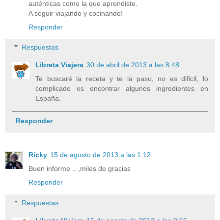
auténticas como la que aprendiste.
A seguir viajando y cocinando!
Responder
Respuestas
Libreta Viajera
30 de abril de 2013 a las 8:48
Te buscaré la receta y te la paso, no es dificil, lo
complicado es encontrar algunos ingredientes en
España.
Responder
Ricky
15 de agosto de 2013 a las 1:12
Buen informe .. ,miles de gracias
Responder
Respuestas