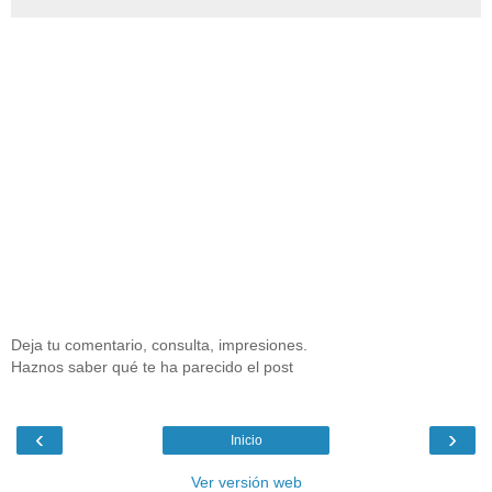
Deja tu comentario, consulta, impresiones.
Haznos saber qué te ha parecido el post
‹
›
Inicio
Ver versión web